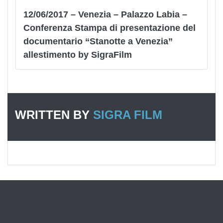
12/06/2017 – Venezia – Palazzo Labia –
Conferenza Stampa di presentazione del
documentario “Stanotte a Venezia”
allestimento by SigraFilm
WRITTEN BY
SIGRA FILM