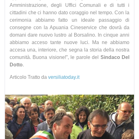
Amministrazione, degli Uffici Comunali e di tutti i
cittadini che ci hanno dato coraggio nel tempo. Con la
cerimonia abbiamo fatto un ideale passaggio di
consegne con la Apuania Cineservice che dovrà da
domani dare nuovo lustro al Borsalino. In cinque anni
abbiamo acceso tante nuove luci. Ma ne abbiamo
accesa una, interiore, che segna la storia della nostra
comunità. Buona visione!”, le parole del
Sindaco Del
Dotto
.
Articolo Tratto da
versiliatoday.it