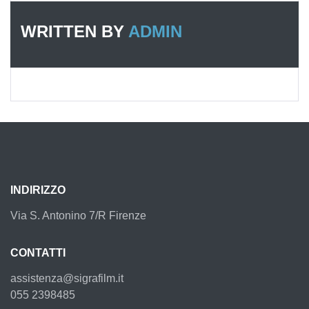
WRITTEN BY
ADMIN
INDIRIZZO
Via S. Antonino 7/R Firenze
CONTATTI
assistenza@sigrafilm.it
055 2398485