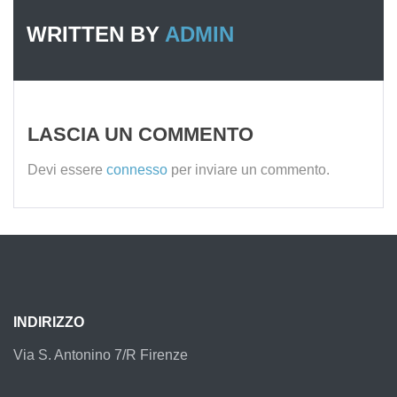
WRITTEN BY
ADMIN
LASCIA UN COMMENTO
Devi essere
connesso
per inviare un commento.
INDIRIZZO
Via S. Antonino 7/R Firenze