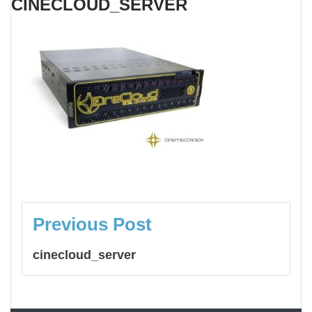
CINECLOUD_SERVER
NAVIGAZIONE
ARTICOLI
Previous Post
cinecloud_server