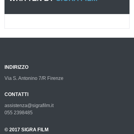
INDIRIZZO
Via S. Antonino 7/R Firenze
CONTATTI
assistenza@sigrafilm.it
055 2398485
© 2017 SIGRA FILM