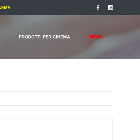
INEMA
Facebook
Instagram
PRODOTTI PER CINEMA
NEWS