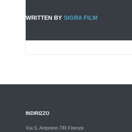
WRITTEN BY
SIGRA FILM
INDIRIZZO
Via S. Antonino 7/R Firenze