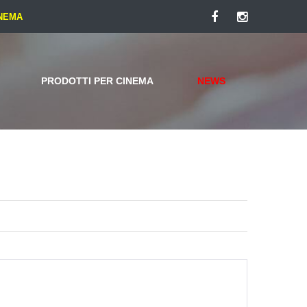
INEMA
Facebook
Instagram
PRODOTTI PER CINEMA
NEWS