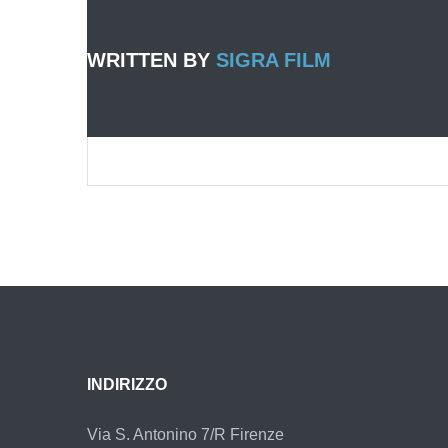
WRITTEN BY
SIGRA FILM
INDIRIZZO
Via S. Antonino 7/R Firenze