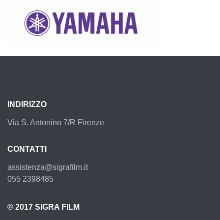
YAMAHA
INDIRIZZO
Via S. Antonino 7/R Firenze
CONTATTI
assistenza@sigrafilm.it
055 2398485
© 2017 SIGRA FILM