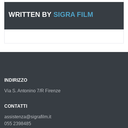
WRITTEN BY
SIGRA FILM
INDIRIZZO
Via S. Antonino 7/R Firenze
CONTATTI
assistenza@sigrafilm.it
055 2398485