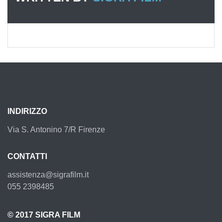
INDIRIZZO
Via S. Antonino 7/R Firenze
CONTATTI
assistenza@sigrafilm.it
055 2398485
© 2017 SIGRA FILM