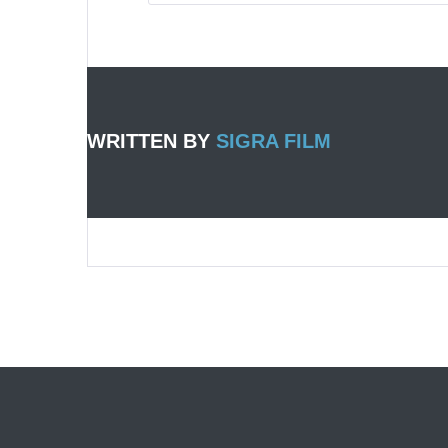
WRITTEN BY
SIGRA FILM